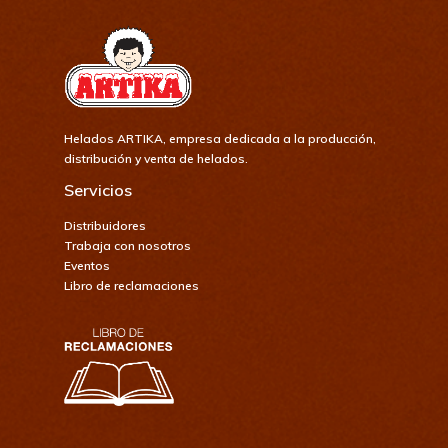
Catálogo
Helados ARTIKA, empresa dedicada a la producción,
distribución y venta de helados.
Servicios
Distribuidores
Trabaja con nosotros
Eventos
Libro de reclamaciones