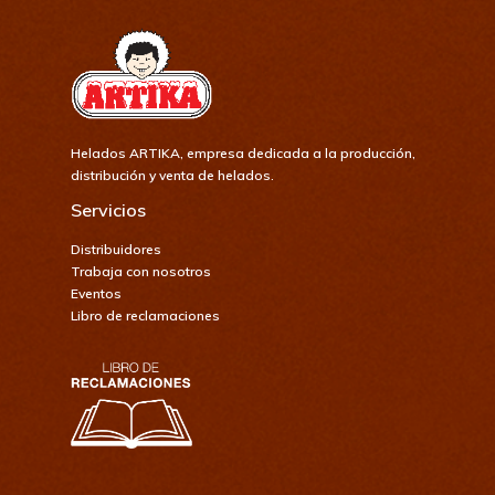
Catálogo
Helados ARTIKA, empresa dedicada a la producción,
distribución y venta de helados.
Servicios
Distribuidores
Trabaja con nosotros
Eventos
Libro de reclamaciones